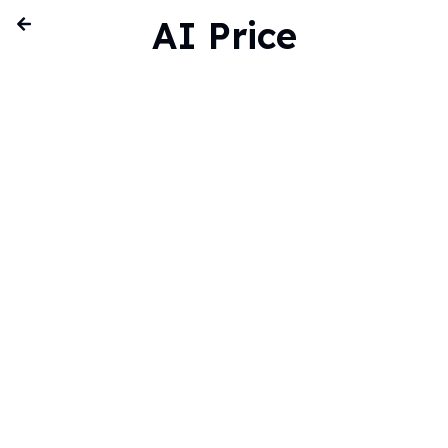
AI Price