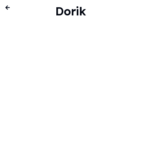
Dorik