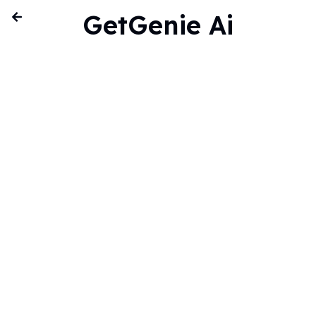
GetGenie Ai