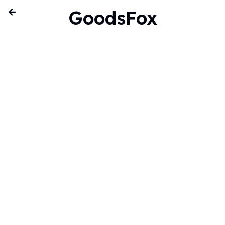
GoodsFox