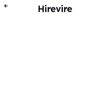
Hirevire