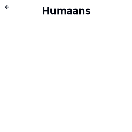
Humaans