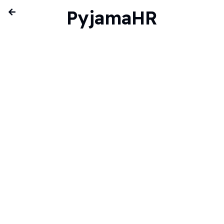
PyjamaHR