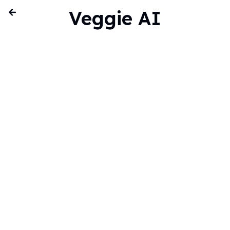
Veggie AI