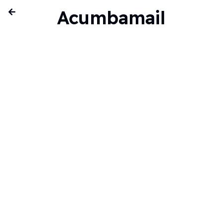
Acumbamail