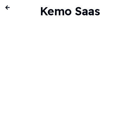
Kemo Saas