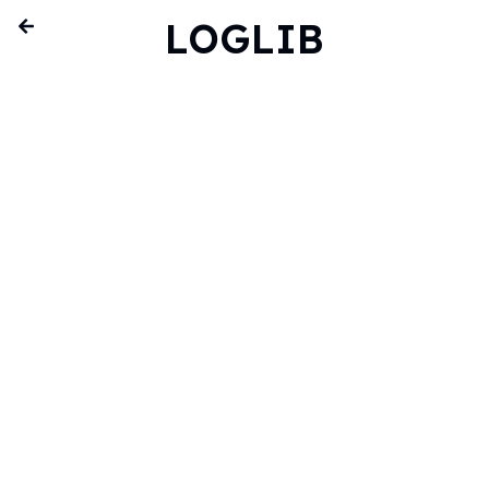
LOGLIB