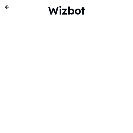
Wizbot