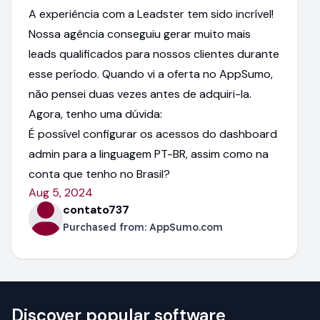
A experiência com a Leadster tem sido incrível!
Nossa agência conseguiu gerar muito mais
leads qualificados para nossos clientes durante
esse período. Quando vi a oferta no AppSumo,
não pensei duas vezes antes de adquiri-la.
Agora, tenho uma dúvida:
É possível configurar os acessos do dashboard
admin para a linguagem PT-BR, assim como na
conta que tenho no Brasil?
Aug 5, 2024
contato737
Purchased from:
AppSumo.com
Discover popular software