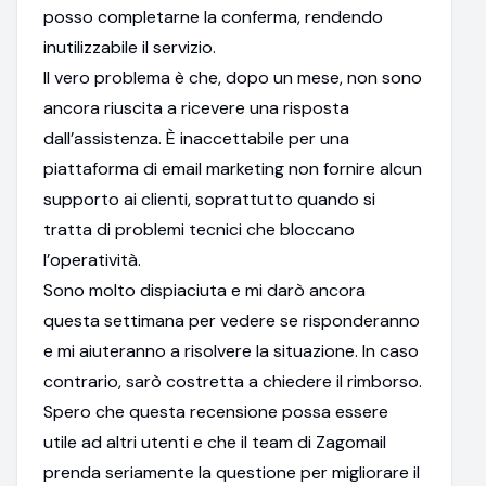
posso completarne la conferma, rendendo
inutilizzabile il servizio.
Il vero problema è che, dopo un mese, non sono
ancora riuscita a ricevere una risposta
dall’assistenza. È inaccettabile per una
piattaforma di email marketing non fornire alcun
supporto ai clienti, soprattutto quando si
tratta di problemi tecnici che bloccano
l’operatività.
Sono molto dispiaciuta e mi darò ancora
questa settimana per vedere se risponderanno
e mi aiuteranno a risolvere la situazione. In caso
contrario, sarò costretta a chiedere il rimborso.
Spero che questa recensione possa essere
utile ad altri utenti e che il team di Zagomail
prenda seriamente la questione per migliorare il