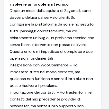
risolvere un problema tecnico
Dopo un mese dall'acquisto di Zagomail, sono
davvero delusa dal servizio clienti. So
configurare la piattaforma da sola e ho seguito
tutti i passaggi correttamente, ma c’è
chiaramente un bug o un problema tecnico che
senza il loro intervento non posso risolvere.
Questo errore mi impedisce di completare due
operazioni fondamentali:
Integrazione con WooCommerce – Ho
impostato tutto nel modo corretto, ma
qualcosa non funziona e senza il loro aiuto non
posso risolvere il problema.
Importazione dei contatti – Ho trasferito i miei
contatti dal mio precedente provider di
newsletter, ma senza il loro supporto non